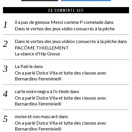
CA COMMENTE SEC
il a pas de genoux Messi comme P comelade
dans
Dans le vortex des jeux vidéo consacrés à la pêche
Dans le vortex des jeux vidéos consacrés à la pêche
dans
PACÔME THIELLEMENT
La séance d’Hip Gnose
La Patrie
dans
On a parlé Dolce Vita et lutte des classes avec
Bernardino Femminielli
carte noire negra à l'o tiede
dans
On a parlé Dolce Vita et lutte des classes avec
Bernardino Femminielli
moise et son mascaré
dans
On a parlé Dolce Vita et lutte des classes avec
Bernardino Femminielli