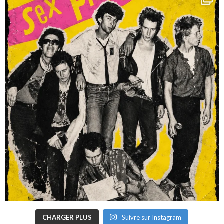
CHARGER PLUS
Suivre sur Instagram