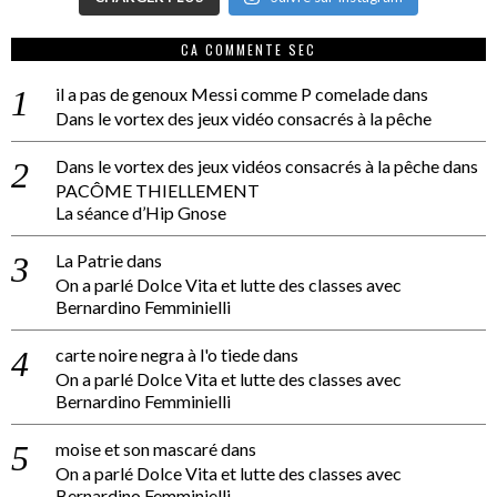
CA COMMENTE SEC
il a pas de genoux Messi comme P comelade
dans
Dans le vortex des jeux vidéo consacrés à la pêche
Dans le vortex des jeux vidéos consacrés à la pêche
dans
PACÔME THIELLEMENT
La séance d’Hip Gnose
La Patrie
dans
On a parlé Dolce Vita et lutte des classes avec
Bernardino Femminielli
carte noire negra à l'o tiede
dans
On a parlé Dolce Vita et lutte des classes avec
Bernardino Femminielli
moise et son mascaré
dans
On a parlé Dolce Vita et lutte des classes avec
Bernardino Femminielli