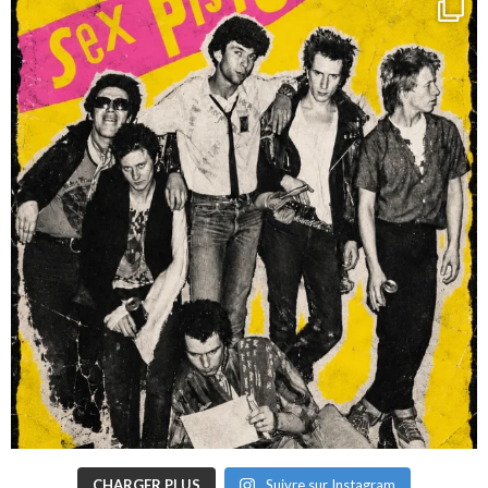
CHARGER PLUS
Suivre sur Instagram