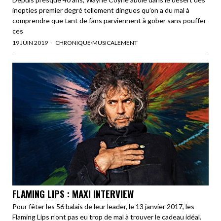
inepties premier degré tellement dingues qu’on a du mal à
comprendre que tant de fans parviennent à gober sans pouffer
ces
19 JUIN 2019
CHRONIQUE
·
MUSICALEMENT
FLAMING LIPS : MAXI INTERVIEW
Pour fêter les 56 balais de leur leader, le 13 janvier 2017, les
Flaming Lips n’ont pas eu trop de mal à trouver le cadeau idéal.