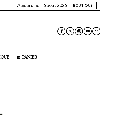
Aujourd'hui :
6 août 2026
BOUTIQUE
IQUE
PANIER