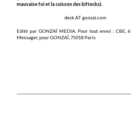
mauvaise foi et la cuisson des biftecks).
desk AT gonzai.com
Edité par GONZAÏ MEDIA. Pour tout envoi : CBE, 6
Messager, pour GONZAÏ, 75018 Paris