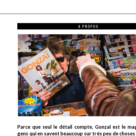
A PROPOS
Parce que seul le détail compte, Gonzaï est le ma
gens qui en savent beaucoup sur très peu de choses (