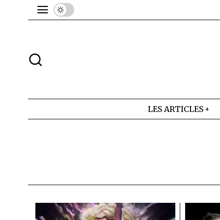
LES ARTICLES