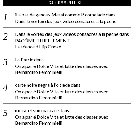
CA COMMENTE SEC
il a pas de genoux Messi comme P comelade
dans
Dans le vortex des jeux vidéo consacrés à la pêche
Dans le vortex des jeux vidéos consacrés à la pêche
dans
PACÔME THIELLEMENT
La séance d’Hip Gnose
La Patrie
dans
On a parlé Dolce Vita et lutte des classes avec
Bernardino Femminielli
carte noire negra à l'o tiede
dans
On a parlé Dolce Vita et lutte des classes avec
Bernardino Femminielli
moise et son mascaré
dans
On a parlé Dolce Vita et lutte des classes avec
Bernardino Femminielli