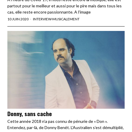
partout pour le meilleur et aussi pour le pire mais dans tous les
cas, elle reste encore passionnante. A l'image
10 JUIN 2020
INTERVIEW
·
MUSICALEMENT
Donny, sans cache
Cette année 2018 n’a pas connu de pénurie de « Don ».
Entendez, par-là, de Donny Benét. L’Australien s’est démultiplié,