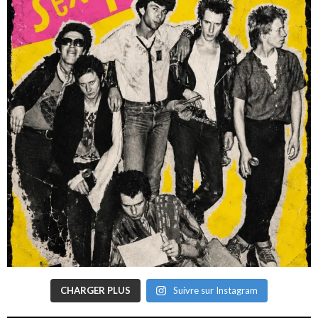
CHARGER PLUS
Suivre sur Instagram