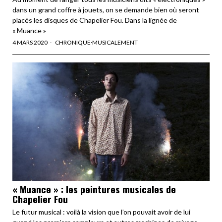
dans un grand coffre à jouets, on se demande bien où seront
placés les disques de Chapelier Fou. Dans la lignée de
« Muance »
4 MARS 2020
CHRONIQUE
·
MUSICALEMENT
« Muance » : les peintures musicales de
Chapelier Fou
Le futur musical : voilà la vision que l’on pouvait avoir de lui