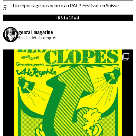
Un reportage pas neutre au PALP Festival, en Suisse
INSTAGRAM
gonzai_magazine
Seul le détail compte.