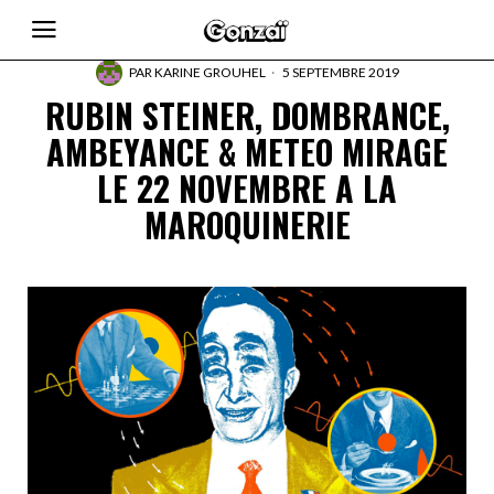
PAR
KARINE GROUHEL
5 SEPTEMBRE 2019
RUBIN STEINER, DOMBRANCE,
AMBEYANCE & METEO MIRAGE
LE 22 NOVEMBRE A LA
MAROQUINERIE