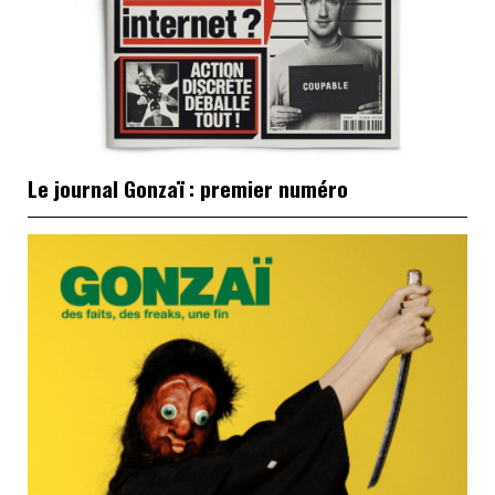
Le journal Gonzaï : premier numéro