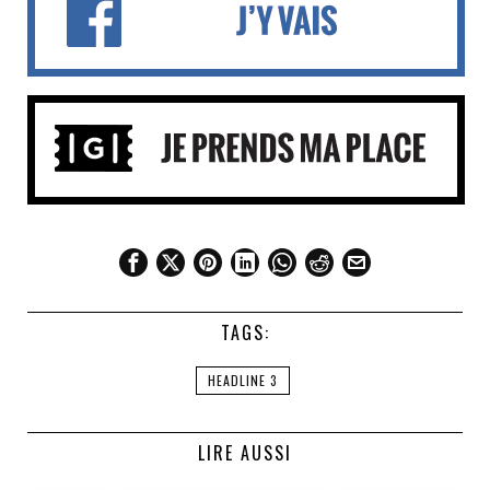
TAGS:
HEADLINE 3
LIRE AUSSI