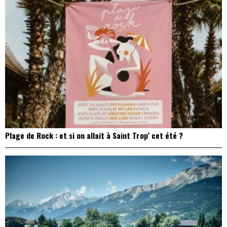
Plage de Rock : et si on allait à Saint Trop’ cet été ?