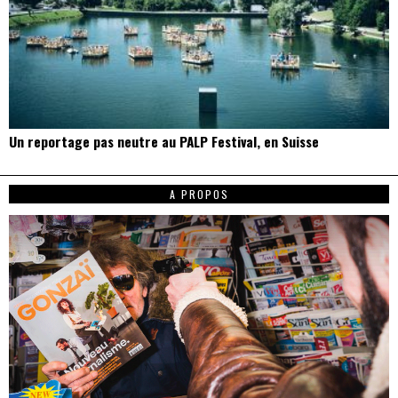
Un reportage pas neutre au PALP Festival, en Suisse
A PROPOS