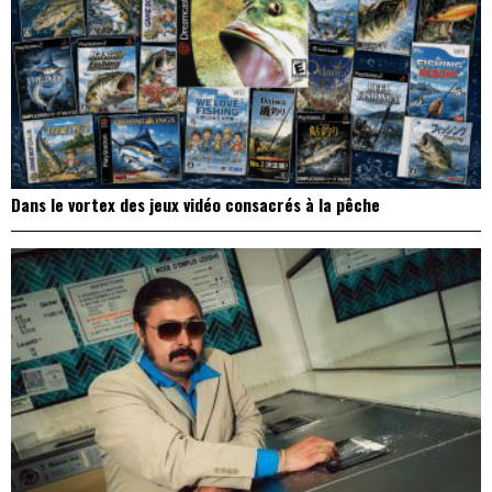
Dans le vortex des jeux vidéo consacrés à la pêche