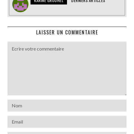
KARINE GROUHEL
DERNIERS ARTICLES
LAISSER UN COMMENTAIRE