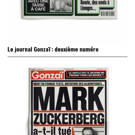
Le journal Gonzaï : deuxième numéro