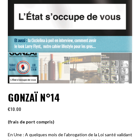
GONZAÏ N°14
€
10.00
(frais de port compris)
En Une : A quelques mois de l’abrogation de la Loi santé validant