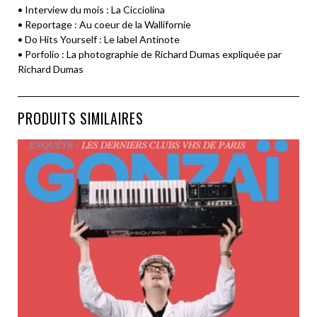
• Interview du mois : La Cicciolina
• Reportage : Au coeur de la Wallifornie
• Do Hits Yourself : Le label Antinote
• Porfolio : La photographie de Richard Dumas expliquée par
Richard Dumas
PRODUITS SIMILAIRES