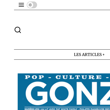
LES ARTICLES