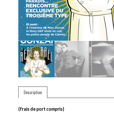
Description
(frais de port compris)