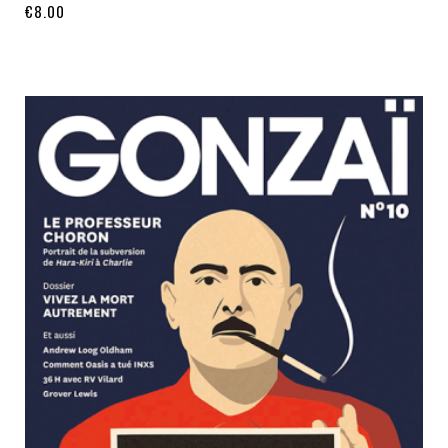
€
8.00