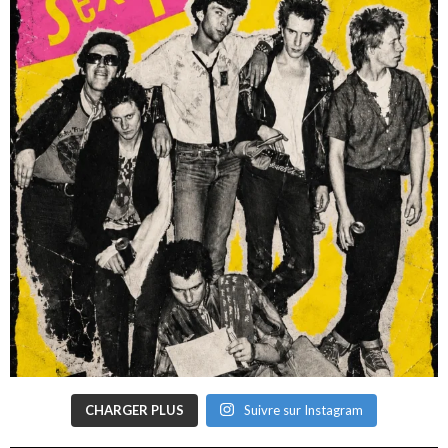
CHARGER PLUS
Suivre sur Instagram