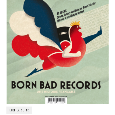
LIRE LA SUITE