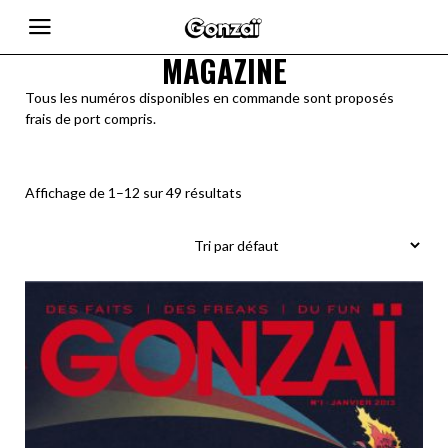
MAGAZINE
Tous les numéros disponibles en commande sont proposés
frais de port compris.
Affichage de 1–12 sur 49 résultats