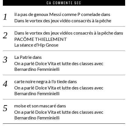
CA COMMENTE SEC
il a pas de genoux Messi comme P comelade
dans
Dans le vortex des jeux vidéo consacrés à la pêche
Dans le vortex des jeux vidéos consacrés à la pêche
dans
PACÔME THIELLEMENT
La séance d’Hip Gnose
La Patrie
dans
On a parlé Dolce Vita et lutte des classes avec
Bernardino Femminielli
carte noire negra à l'o tiede
dans
On a parlé Dolce Vita et lutte des classes avec
Bernardino Femminielli
moise et son mascaré
dans
On a parlé Dolce Vita et lutte des classes avec
Bernardino Femminielli