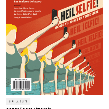
LIRE LA SUITE