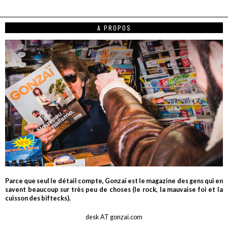
A PROPOS
Parce que seul le détail compte, Gonzaï est le magazine des gens qui en
savent beaucoup sur très peu de choses (le rock, la mauvaise foi et la
cuisson des biftecks).
desk AT gonzai.com