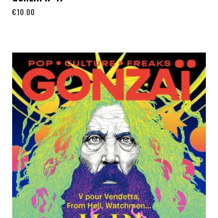
€
10.00