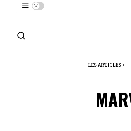
LES ARTICLES
MARV