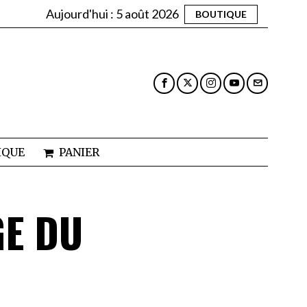
Aujourd'hui :
5 août 2026
BOUTIQUE
IQUE
PANIER
GE DU