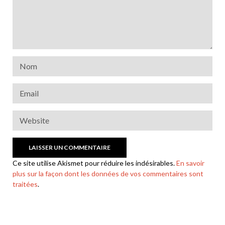
Ce site utilise Akismet pour réduire les indésirables.
En savoir
plus sur la façon dont les données de vos commentaires sont
traitées
.