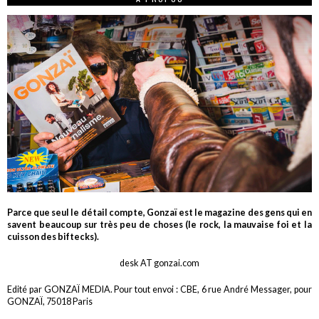
Parce que seul le détail compte, Gonzaï est le magazine des gens qui en
savent beaucoup sur très peu de choses (le rock, la mauvaise foi et la
cuisson des biftecks).
desk AT gonzai.com
Edité par GONZAÏ MEDIA. Pour tout envoi : CBE, 6 rue André Messager, pour
GONZAÏ, 75018 Paris