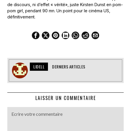
de discours, ni d’effet « vérité», juste Kirsten Dunst en pom-
pom girl, pendant 90 mn. Un point pour le cinéma US,
définitivement.
LIDELL
DERNIERS ARTICLES
LAISSER UN COMMENTAIRE