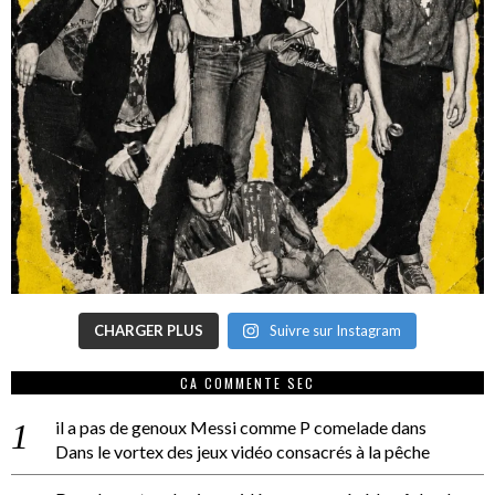
CHARGER PLUS
Suivre sur Instagram
CA COMMENTE SEC
il a pas de genoux Messi comme P comelade
dans
Dans le vortex des jeux vidéo consacrés à la pêche