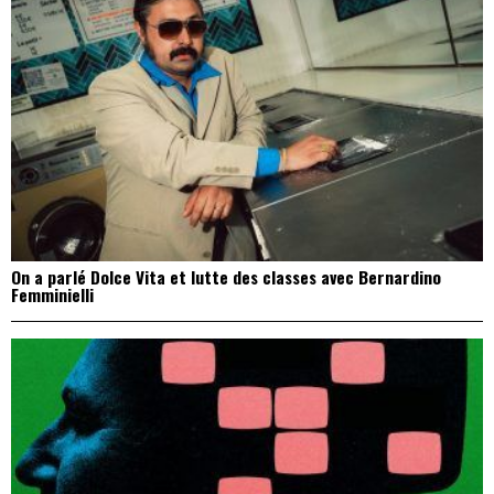
On a parlé Dolce Vita et lutte des classes avec Bernardino
Femminielli