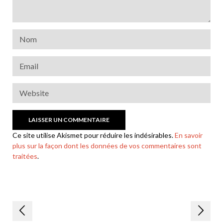
Ce site utilise Akismet pour réduire les indésirables.
En savoir
plus sur la façon dont les données de vos commentaires sont
traitées
.
Navigation