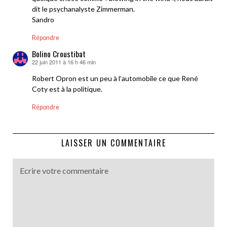
dit le psychanalyste Zimmerman.
Sandro
Répondre
Bolino Croustibat
22 juin 2011 à 16 h 46 min
dit :
Robert Opron est un peu à l’automobile ce que René
Coty est à la politique.
Répondre
LAISSER UN COMMENTAIRE