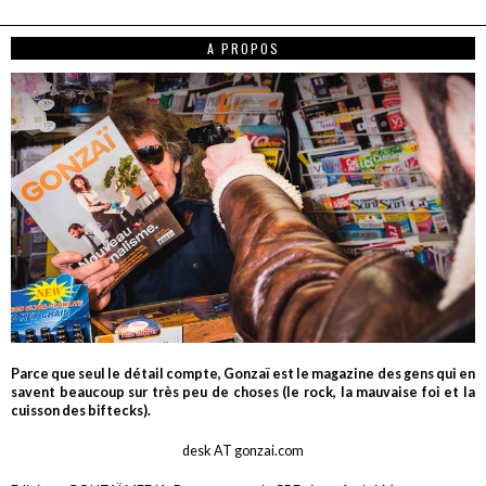
A PROPOS
Parce que seul le détail compte, Gonzaï est le magazine des gens qui en
savent beaucoup sur très peu de choses (le rock, la mauvaise foi et la
cuisson des biftecks).
desk AT gonzai.com