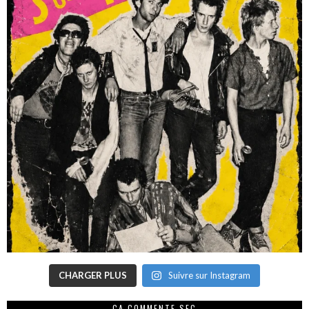
CHARGER PLUS
Suivre sur Instagram
CA COMMENTE SEC