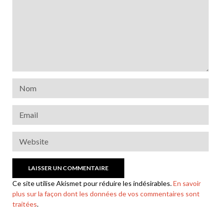
Ce site utilise Akismet pour réduire les indésirables.
En savoir
plus sur la façon dont les données de vos commentaires sont
traitées
.