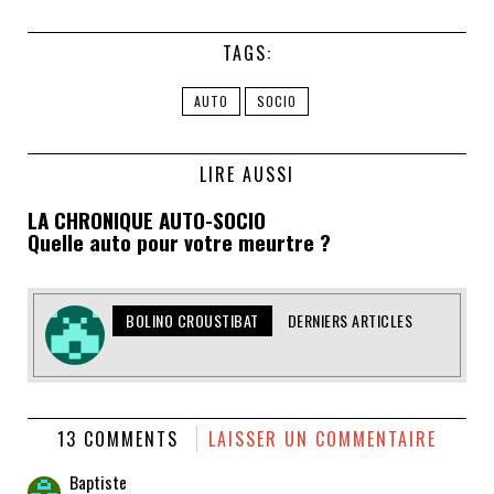
TAGS:
AUTO
SOCIO
LIRE AUSSI
LA CHRONIQUE AUTO-SOCIO
Quelle auto pour votre meurtre ?
BOLINO CROUSTIBAT
DERNIERS ARTICLES
13 COMMENTS
LAISSER UN COMMENTAIRE
Baptiste