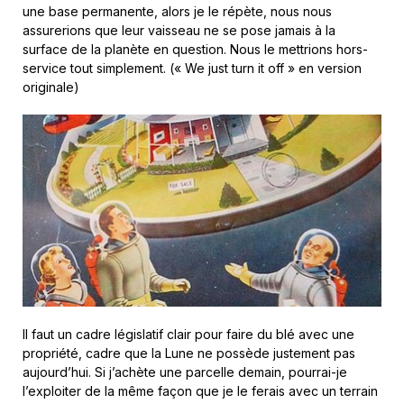
une base permanente, alors je le répète, nous nous
assurerions que leur vaisseau ne se pose jamais à la
surface de la planète en question. Nous le mettrions hors-
service tout simplement. (« We just turn it off » en version
originale)
Il faut un cadre législatif clair pour faire du blé avec une
propriété, cadre que la Lune ne possède justement pas
aujourd’hui. Si j’achète une parcelle demain, pourrai-je
l’exploiter de la même façon que je le ferais avec un terrain