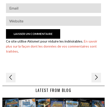
Ce site utilise Akismet pour réduire les indésirables.
En savoir
plus sur la façon dont les données de vos commentaires sont
traitées
.
Navigation
de
LATEST FROM BLOG
l’article