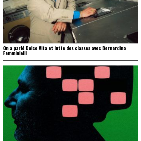
On a parlé Dolce Vita et lutte des classes avec Bernardino
Femminielli