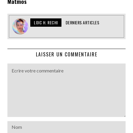
Matmos
LOIC H. RECHI
DERNIERS ARTICLES
LAISSER UN COMMENTAIRE