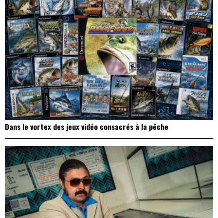
Dans le vortex des jeux vidéo consacrés à la pêche