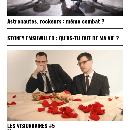
Astronautes, rockeurs : même combat ?
STONEY EMSHWILLER : QU’AS-TU FAIT DE MA VIE ?
LES VISIONNAIRES #5