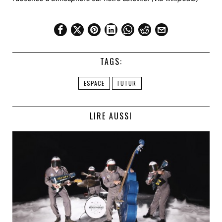
TAGS:
ESPACE
FUTUR
LIRE AUSSI