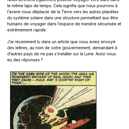
le même laps de temps. Cela signifie que nous pourrons à
l’avenir nous déplacer de la Terre vers les autres planètes
du système solaire dans une structure permettant aux être
humains de voyager dans l’espace de manière sécurisée et
extrêmement rapide.
J’ai récemment lu dans un article que vous aviez envoyé
des lettres, au nom de votre gouvernement, demandant à
d’autres pays de ne pas s’installer sur la Lune. Avez-vous
eu des réponses ?