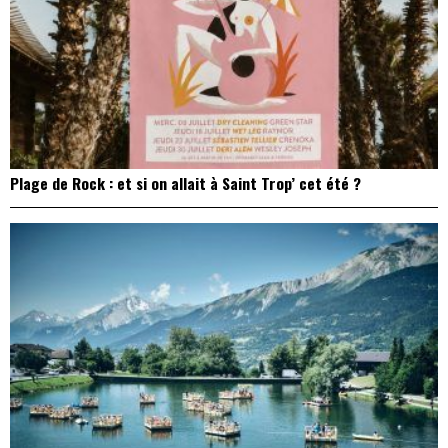
Plage de Rock : et si on allait à Saint Trop’ cet été ?