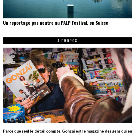
Un reportage pas neutre au PALP Festival, en Suisse
A PROPOS
Parce que seul le détail compte, Gonzaï est le magazine des gens qui en