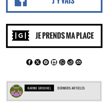
KARINE GROUHEL
DERNIERS ARTICLES