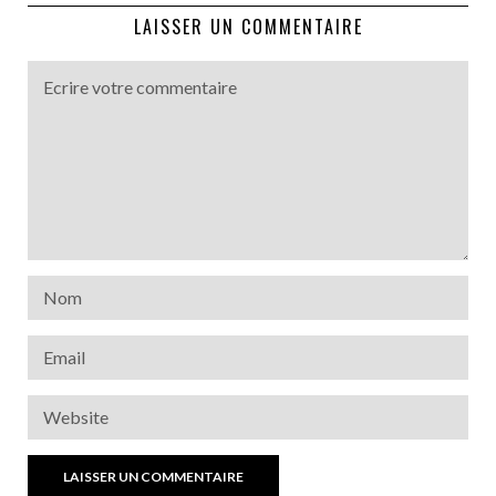
LAISSER UN COMMENTAIRE