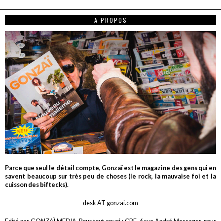
A PROPOS
Parce que seul le détail compte, Gonzaï est le magazine des gens qui en
savent beaucoup sur très peu de choses (le rock, la mauvaise foi et la
cuisson des biftecks).
desk AT gonzai.com