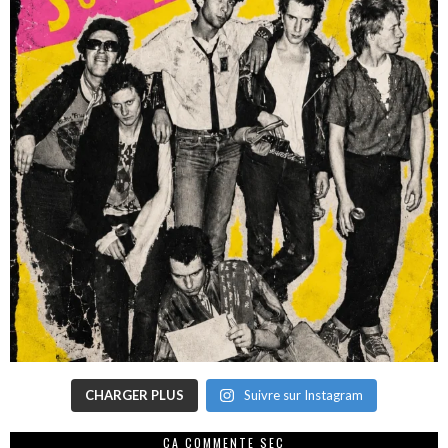
CHARGER PLUS
Suivre sur Instagram
CA COMMENTE SEC