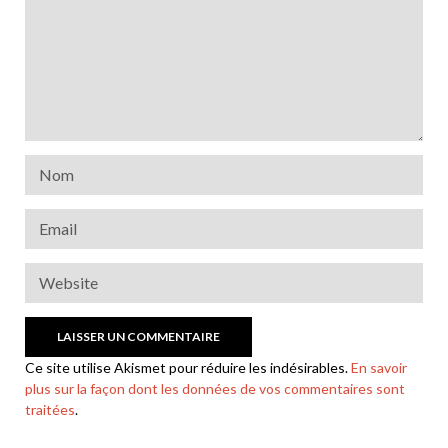
Ce site utilise Akismet pour réduire les indésirables.
En savoir
plus sur la façon dont les données de vos commentaires sont
traitées
.