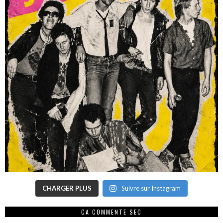
CHARGER PLUS
Suivre sur Instagram
CA COMMENTE SEC