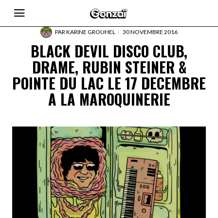
PAR
KARINE GROUHEL
30 NOVEMBRE 2016
BLACK DEVIL DISCO CLUB,
DRAME, RUBIN STEINER &
POINTE DU LAC LE 17 DECEMBRE
A LA MAROQUINERIE