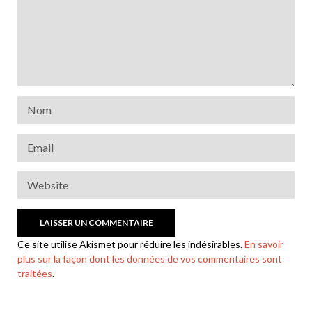
Ce site utilise Akismet pour réduire les indésirables.
En savoir
plus sur la façon dont les données de vos commentaires sont
traitées
.