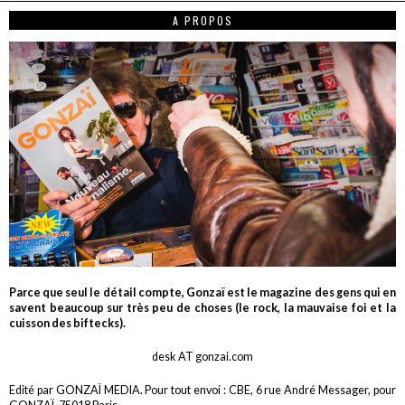
A PROPOS
Parce que seul le détail compte, Gonzaï est le magazine des gens qui en
savent beaucoup sur très peu de choses (le rock, la mauvaise foi et la
cuisson des biftecks).
desk AT gonzai.com
Edité par GONZAÏ MEDIA. Pour tout envoi : CBE, 6 rue André Messager, pour