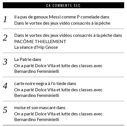
CA COMMENTE SEC
il a pas de genoux Messi comme P comelade
dans
Dans le vortex des jeux vidéo consacrés à la pêche
Dans le vortex des jeux vidéos consacrés à la pêche
dans
PACÔME THIELLEMENT
La séance d’Hip Gnose
La Patrie
dans
On a parlé Dolce Vita et lutte des classes avec
Bernardino Femminielli
carte noire negra à l'o tiede
dans
On a parlé Dolce Vita et lutte des classes avec
Bernardino Femminielli
moise et son mascaré
dans
On a parlé Dolce Vita et lutte des classes avec
Bernardino Femminielli