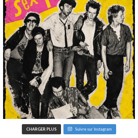
CHARGER PLUS
Suivre sur Instagram