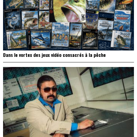
Dans le vortex des jeux vidéo consacrés à la pêche