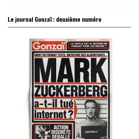
Le journal Gonzaï : deuxième numéro