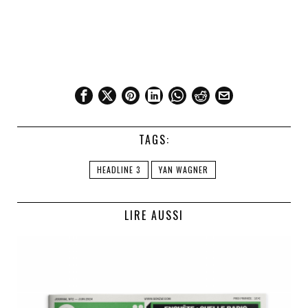
TAGS:
HEADLINE 3
YAN WAGNER
LIRE AUSSI