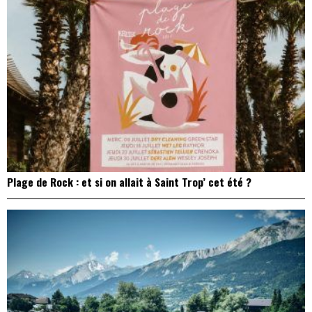
Plage de Rock : et si on allait à Saint Trop’ cet été ?