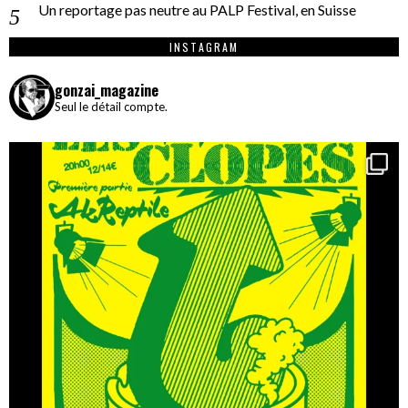
Un reportage pas neutre au PALP Festival, en Suisse
INSTAGRAM
gonzai_magazine
Seul le détail compte.