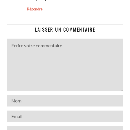
Répondre
LAISSER UN COMMENTAIRE