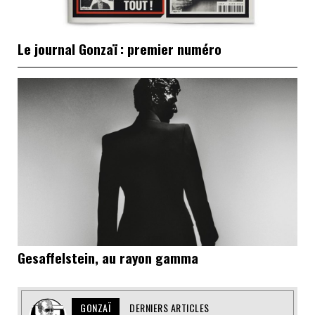
Le journal Gonzaï : premier numéro
Gesaffelstein, au rayon gamma
GONZAÏ
DERNIERS ARTICLES