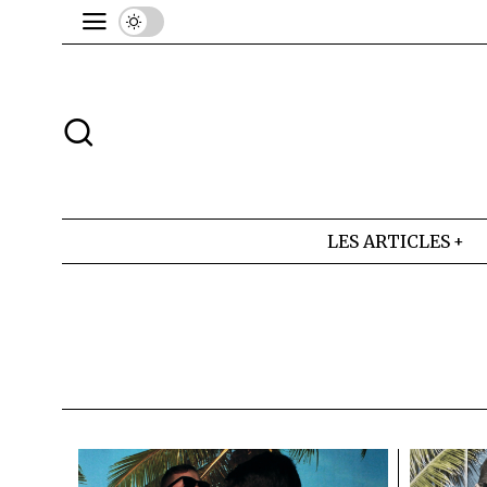
LES ARTICLES