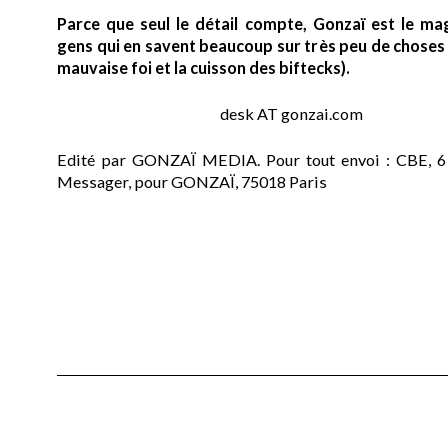
Parce que seul le détail compte, Gonzaï est le ma
gens qui en savent beaucoup sur très peu de choses (
mauvaise foi et la cuisson des biftecks).
desk AT gonzai.com
Edité par GONZAÏ MEDIA. Pour tout envoi : CBE, 6
Messager, pour GONZAÏ, 75018 Paris