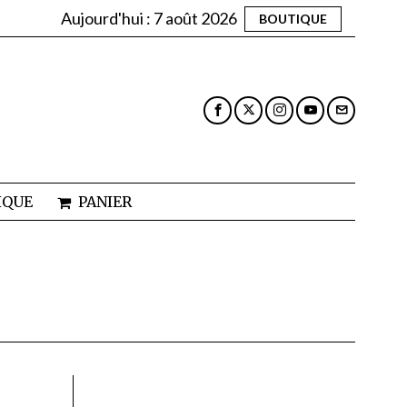
Aujourd'hui :
7 août 2026
BOUTIQUE
IQUE
PANIER