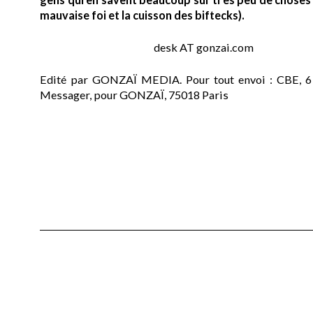
mauvaise foi et la cuisson des biftecks).
desk AT gonzai.com
Edité par GONZAÏ MEDIA. Pour tout envoi : CBE, 6
Messager, pour GONZAÏ, 75018 Paris