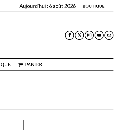
Aujourd'hui :
6 août 2026
BOUTIQUE
IQUE
PANIER