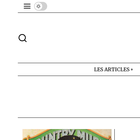
LES ARTICLES