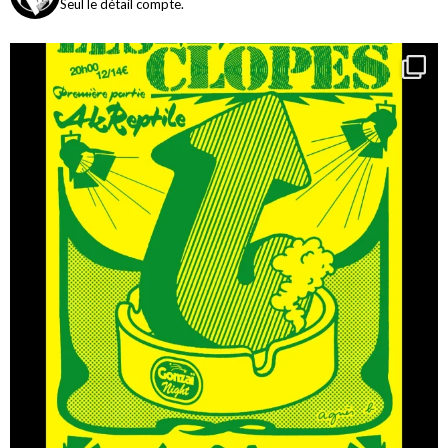
Seul le détail compte.