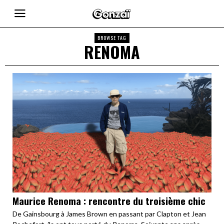
BROWSE TAG
RENOMA
Maurice Renoma : rencontre du troisième chic
De Gainsbourg à James Brown en passant par Clapton et Jean