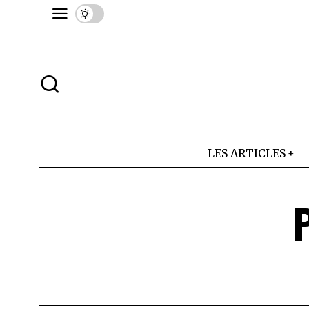
LES ARTICLES