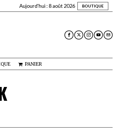
Aujourd'hui :
8 août 2026
BOUTIQUE
IQUE
PANIER
K