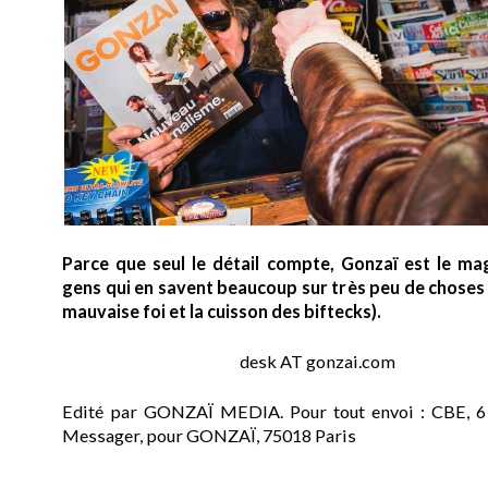
Parce que seul le détail compte, Gonzaï est le ma
gens qui en savent beaucoup sur très peu de choses (
mauvaise foi et la cuisson des biftecks).
desk AT gonzai.com
Edité par GONZAÏ MEDIA. Pour tout envoi : CBE, 6
Messager, pour GONZAÏ, 75018 Paris