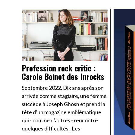
Profession rock critic :
Carole Boinet des Inrocks
Septembre 2022. Dix ans après son
arrivée comme stagiaire, une femme
succède à Joseph Ghosn et prend la
tête d’un magazine emblématique
qui - comme d’autres - rencontre
quelques difficultés : Les