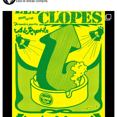
Seul le détail compte.