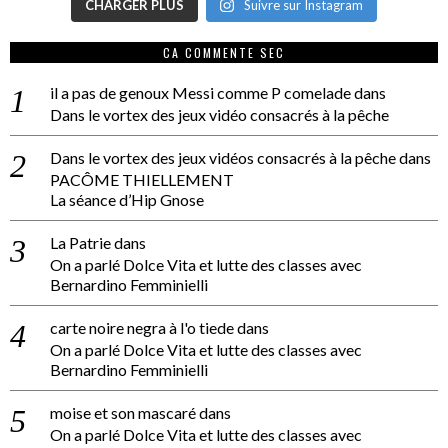
CHARGER PLUS
Suivre sur Instagram
CA COMMENTE SEC
il a pas de genoux Messi comme P comelade
dans
Dans le vortex des jeux vidéo consacrés à la pêche
Dans le vortex des jeux vidéos consacrés à la pêche
dans
PACÔME THIELLEMENT
La séance d’Hip Gnose
La Patrie
dans
On a parlé Dolce Vita et lutte des classes avec
Bernardino Femminielli
carte noire negra à l'o tiede
dans
On a parlé Dolce Vita et lutte des classes avec
Bernardino Femminielli
moise et son mascaré
dans
On a parlé Dolce Vita et lutte des classes avec