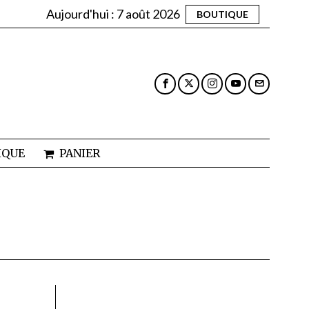
Aujourd'hui :
7 août 2026
BOUTIQUE
IQUE
PANIER