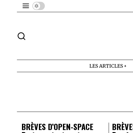
LES ARTICLES
BRÈVES D’OPEN-SPACE
BRÈVE