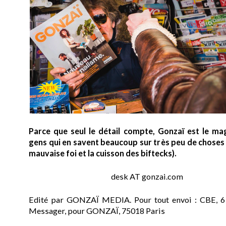
Parce que seul le détail compte, Gonzaï est le ma
gens qui en savent beaucoup sur très peu de choses (
mauvaise foi et la cuisson des biftecks).
desk AT gonzai.com
Edité par GONZAÏ MEDIA. Pour tout envoi : CBE, 6
Messager, pour GONZAÏ, 75018 Paris