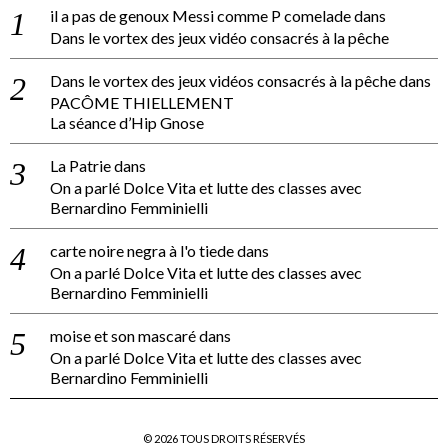
il a pas de genoux Messi comme P comelade
dans
Dans le vortex des jeux vidéo consacrés à la pêche
Dans le vortex des jeux vidéos consacrés à la pêche
dans
PACÔME THIELLEMENT
La séance d’Hip Gnose
La Patrie
dans
On a parlé Dolce Vita et lutte des classes avec
Bernardino Femminielli
carte noire negra à l'o tiede
dans
On a parlé Dolce Vita et lutte des classes avec
Bernardino Femminielli
moise et son mascaré
dans
On a parlé Dolce Vita et lutte des classes avec
Bernardino Femminielli
©
2026
TOUS DROITS RÉSERVÉS