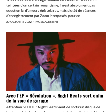
teintées d’un certain romantisme, il n’est absolument pas
question ici d’amours épistolaires, mais plutôt de séances
d'enregistrement par Zoom interposés, pour ce
27 OCTOBRE 2022
MUSICALEMENT
Avec l’EP « Révolution », Night Beats sort enfin
de la voie de garage
Attention SCOOP : Night Beats vient de sortir un disque de