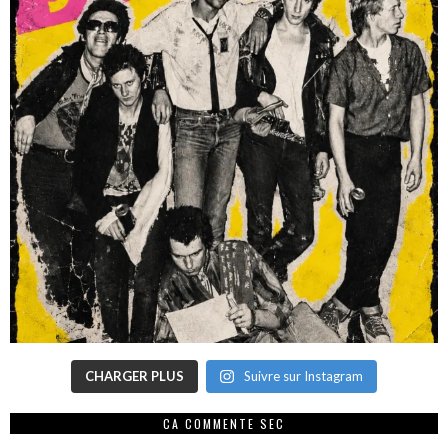
CHARGER PLUS
Suivre sur Instagram
CA COMMENTE SEC