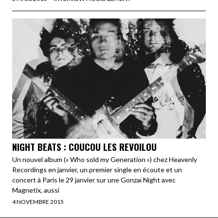
NIGHT BEATS : COUCOU LES REVOILOU
Un nouvel album (« Who sold my Generation ») chez Heavenly
Recordings en janvier, un premier single en écoute et un
concert à Paris le 29 janvier sur une Gonzaï Night avec
Magnetix, aussi
4 NOVEMBRE 2015