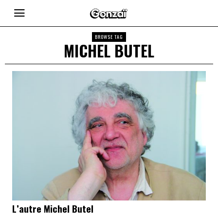
BROWSE TAG
MICHEL BUTEL
L’autre Michel Butel