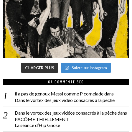
CHARGER PLUS
Suivre sur Instagram
CA COMMENTE SEC
il a pas de genoux Messi comme P comelade
dans
Dans le vortex des jeux vidéo consacrés à la pêche
Dans le vortex des jeux vidéos consacrés à la pêche
dans
PACÔME THIELLEMENT
La séance d’Hip Gnose