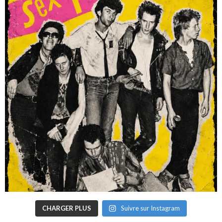
CHARGER PLUS
Suivre sur Instagram