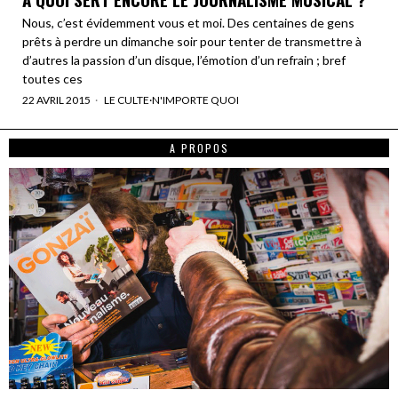
Nous, c’est évidemment vous et moi. Des centaines de gens
prêts à perdre un dimanche soir pour tenter de transmettre à
d’autres la passion d’un disque, l’émotion d’un refrain ; bref
toutes ces
22 AVRIL 2015
LE CULTE
·
N'IMPORTE QUOI
A PROPOS