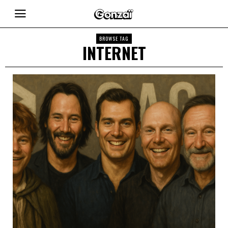
BROWSE TAG
INTERNET