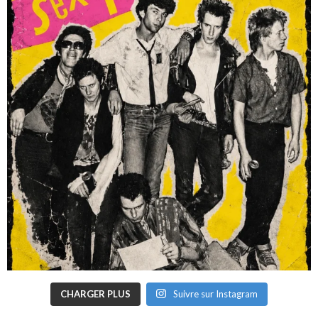
CHARGER PLUS
Suivre sur Instagram