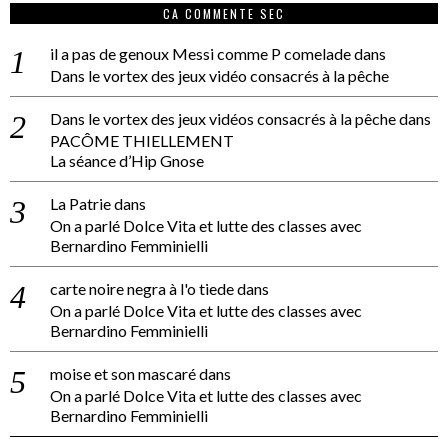
CA COMMENTE SEC
il a pas de genoux Messi comme P comelade
dans
Dans le vortex des jeux vidéo consacrés à la pêche
Dans le vortex des jeux vidéos consacrés à la pêche
dans
PACÔME THIELLEMENT
La séance d’Hip Gnose
La Patrie
dans
On a parlé Dolce Vita et lutte des classes avec
Bernardino Femminielli
carte noire negra à l'o tiede
dans
On a parlé Dolce Vita et lutte des classes avec
Bernardino Femminielli
moise et son mascaré
dans
On a parlé Dolce Vita et lutte des classes avec
Bernardino Femminielli