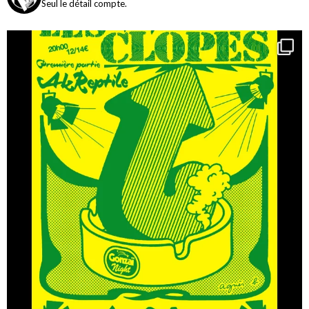
Seul le détail compte.