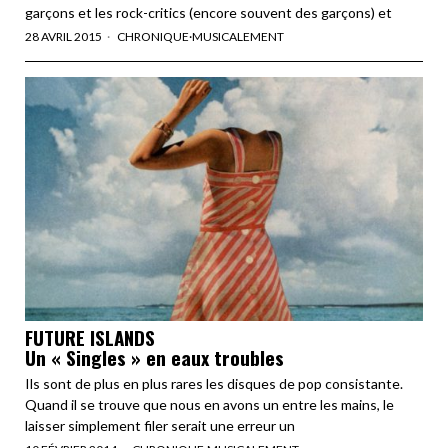
garçons et les rock-critics (encore souvent des garçons) et
28 AVRIL 2015
CHRONIQUE
·
MUSICALEMENT
FUTURE ISLANDS
Un « Singles » en eaux troubles
Ils sont de plus en plus rares les disques de pop consistante.
Quand il se trouve que nous en avons un entre les mains, le
laisser simplement filer serait une erreur un