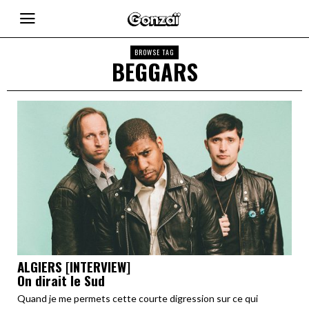
BROWSE TAG
BEGGARS
ALGIERS [INTERVIEW]
On dirait le Sud
Quand je me permets cette courte digression sur ce qui