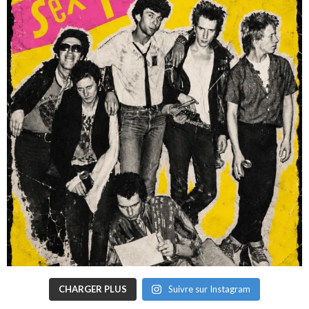
CHARGER PLUS
Suivre sur Instagram