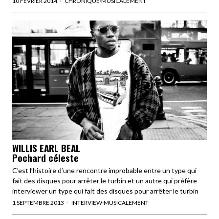
10 FÉVRIER 2014
CHRONIQUE
·
MUSICALEMENT
WILLIS EARL BEAL
Pochard céleste
C’est l’histoire d’une rencontre improbable entre un type qui
fait des disques pour arrêter le turbin et un autre qui préfère
interviewer un type qui fait des disques pour arrêter le turbin
1 SEPTEMBRE 2013
INTERVIEW
·
MUSICALEMENT