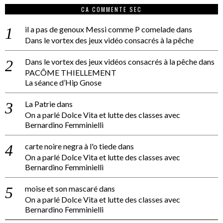
CA COMMENTE SEC
il a pas de genoux Messi comme P comelade
dans
Dans le vortex des jeux vidéo consacrés à la pêche
Dans le vortex des jeux vidéos consacrés à la pêche
dans
PACÔME THIELLEMENT
La séance d’Hip Gnose
La Patrie
dans
On a parlé Dolce Vita et lutte des classes avec
Bernardino Femminielli
carte noire negra à l'o tiede
dans
On a parlé Dolce Vita et lutte des classes avec
Bernardino Femminielli
moise et son mascaré
dans
On a parlé Dolce Vita et lutte des classes avec
Bernardino Femminielli