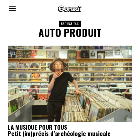
BROWSE TAG
AUTO PRODUIT
LA MUSIQUE POUR TOUS
Petit (im)précis d’archéologie musicale