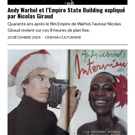
Andy Warhol et l’Empire State Building expliqué
par Nicolas Giraud
Quarante ans après le film Empire de Warhol, l'auteur Nicolas
Giraud revient sur ces 8 heures de plan fixe.
23 DÉCEMBRE 2024
CINEMA
·
CULTURISME