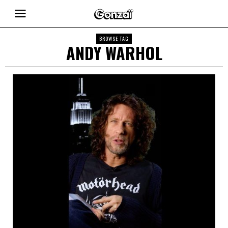
BROWSE TAG
ANDY WARHOL