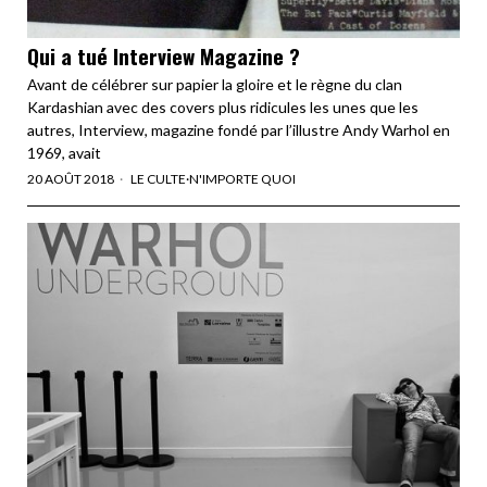
Qui a tué Interview Magazine ?
Avant de célébrer sur papier la gloire et le règne du clan
Kardashian avec des covers plus ridicules les unes que les
autres, Interview, magazine fondé par l’illustre Andy Warhol en
1969, avait
20 AOÛT 2018
LE CULTE
·
N'IMPORTE QUOI