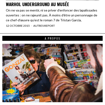
WARHOL UNDERGROUND AU MUSÉE
On ne va pas se mentir, ni se priver d’enfoncer des lapalissades
ouvertes : on ne rajeunit pas. À moins d’être un personnage de
ce chef-d’œuvre qu’est le roman 7 de Tristan Garcia,
12 OCTOBRE 2015
AUTRES
·
REPORT
A PROPOS