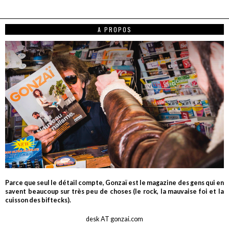
A PROPOS
Parce que seul le détail compte, Gonzaï est le magazine des gens qui en
savent beaucoup sur très peu de choses (le rock, la mauvaise foi et la
cuisson des biftecks).
desk AT gonzai.com