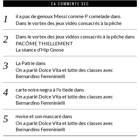
CA COMMENTE SEC
il a pas de genoux Messi comme P comelade
dans
Dans le vortex des jeux vidéo consacrés à la pêche
Dans le vortex des jeux vidéos consacrés à la pêche
dans
PACÔME THIELLEMENT
La séance d’Hip Gnose
La Patrie
dans
On a parlé Dolce Vita et lutte des classes avec
Bernardino Femminielli
carte noire negra à l'o tiede
dans
On a parlé Dolce Vita et lutte des classes avec
Bernardino Femminielli
moise et son mascaré
dans
On a parlé Dolce Vita et lutte des classes avec
Bernardino Femminielli