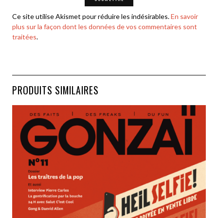
Ce site utilise Akismet pour réduire les indésirables.
En savoir
plus sur la façon dont les données de vos commentaires sont
traitées
.
PRODUITS SIMILAIRES