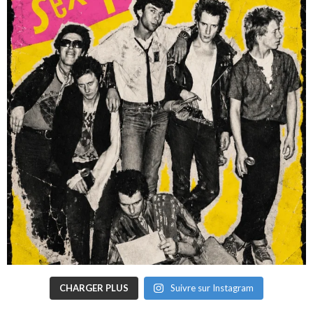
CHARGER PLUS
Suivre sur Instagram