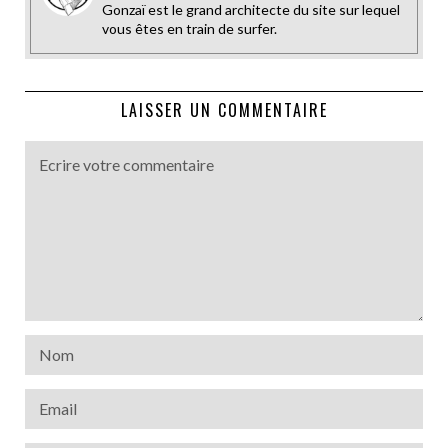
Gonzaï est le grand architecte du site sur lequel
vous êtes en train de surfer.
LAISSER UN COMMENTAIRE