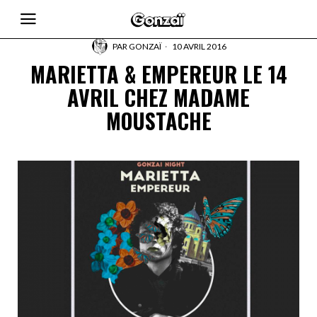
PAR
GONZAÏ
10 AVRIL 2016
MARIETTA & EMPEREUR LE 14
AVRIL CHEZ MADAME
MOUSTACHE