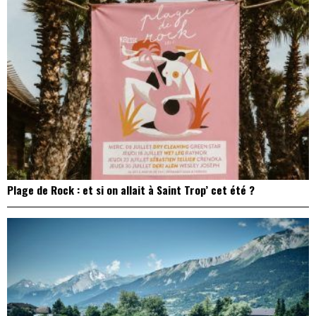
Plage de Rock : et si on allait à Saint Trop’ cet été ?