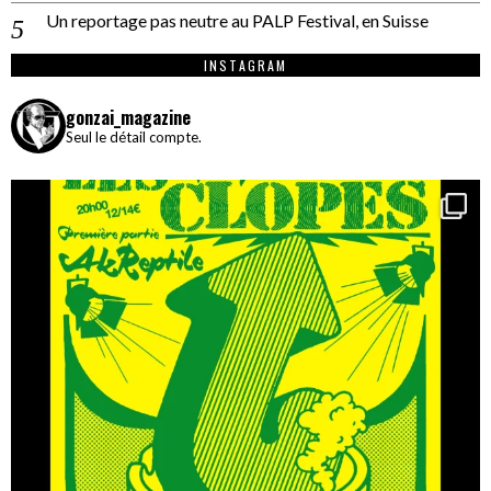
Un reportage pas neutre au PALP Festival, en Suisse
INSTAGRAM
gonzai_magazine
Seul le détail compte.