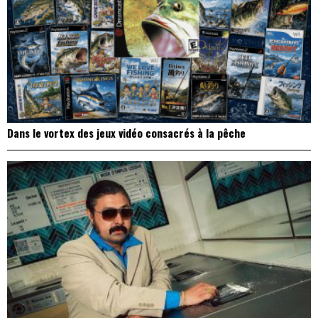
Dans le vortex des jeux vidéo consacrés à la pêche