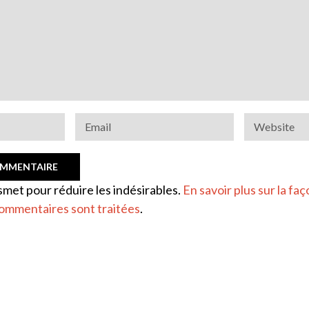
ismet pour réduire les indésirables.
En savoir plus sur la faç
ommentaires sont traitées
.