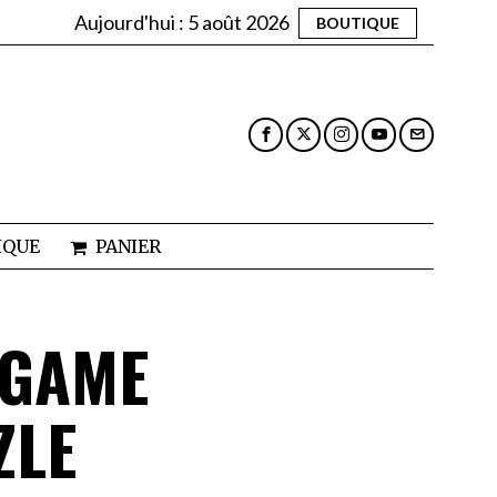
Aujourd'hui :
5 août 2026
BOUTIQUE
IQUE
PANIER
 GAME
ZLE