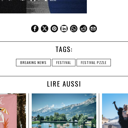
TAGS:
BREAKING NEWS
FESTIVAL
FESTIVAL PZZLE
LIRE AUSSI