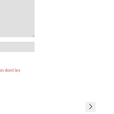
on dont les