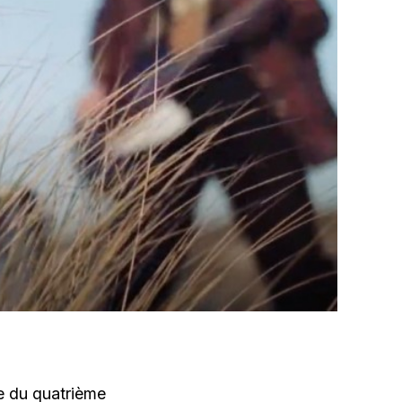
me du quatrième