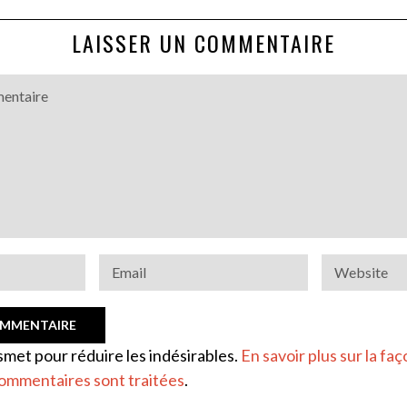
LAISSER UN COMMENTAIRE
ismet pour réduire les indésirables.
En savoir plus sur la faç
ommentaires sont traitées
.