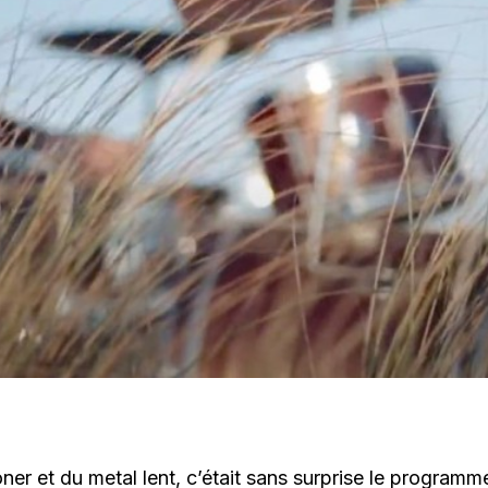
er et du metal lent, c’était sans surprise le program