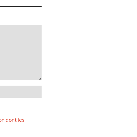
on dont les