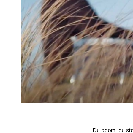
Du doom, du ston