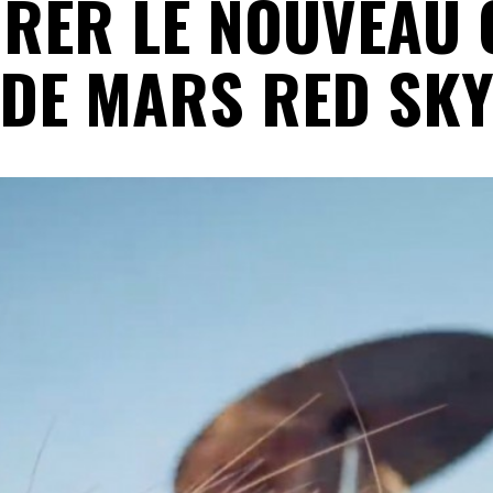
RER LE NOUVEAU 
DE MARS RED SK