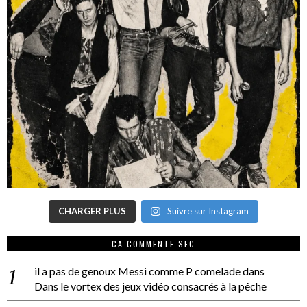
CHARGER PLUS
Suivre sur Instagram
CA COMMENTE SEC
il a pas de genoux Messi comme P comelade
dans
Dans le vortex des jeux vidéo consacrés à la pêche