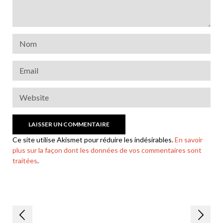
Ce site utilise Akismet pour réduire les indésirables.
En savoir
plus sur la façon dont les données de vos commentaires sont
traitées
.
Navigation