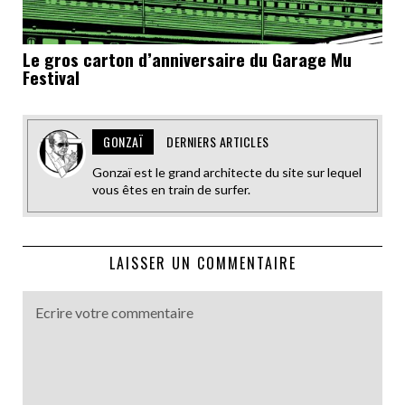
Le gros carton d’anniversaire du Garage Mu
Festival
GONZAÏ
DERNIERS ARTICLES
Gonzaï est le grand architecte du site sur lequel
vous êtes en train de surfer.
LAISSER UN COMMENTAIRE