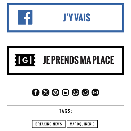
TAGS:
BREAKING NEWS
MAROQUINERIE