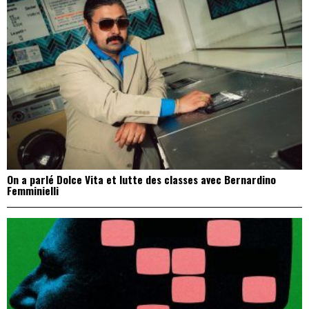
On a parlé Dolce Vita et lutte des classes avec Bernardino
Femminielli