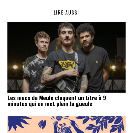
LIRE AUSSI
Les mecs de Meule claquent un titre à 9
minutes qui en met plein la gueule