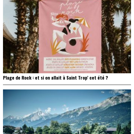
Plage de Rock : et si on allait à Saint Trop’ cet été ?