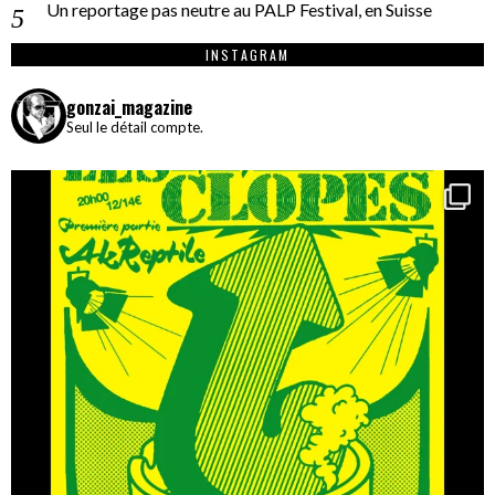
Un reportage pas neutre au PALP Festival, en Suisse
INSTAGRAM
gonzai_magazine
Seul le détail compte.