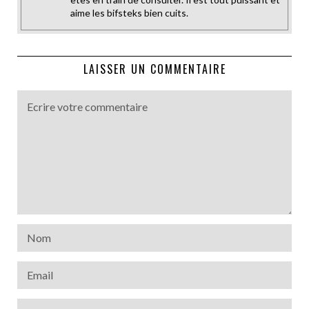
aime les bifsteks bien cuits.
LAISSER UN COMMENTAIRE