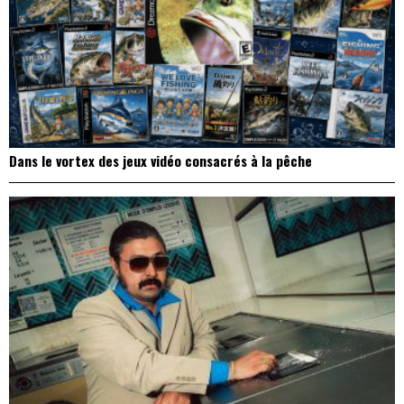
Dans le vortex des jeux vidéo consacrés à la pêche