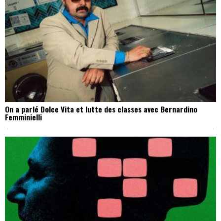
On a parlé Dolce Vita et lutte des classes avec Bernardino
Femminielli