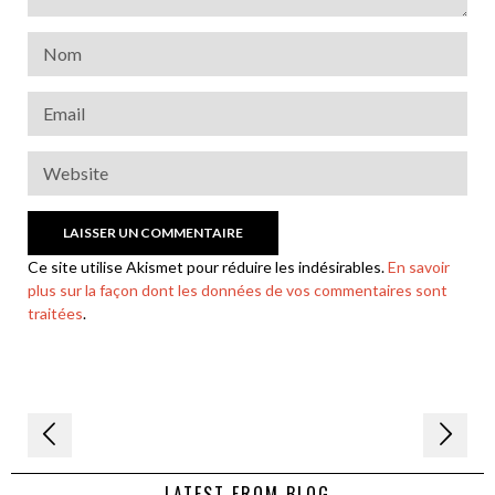
Ce site utilise Akismet pour réduire les indésirables.
En savoir
plus sur la façon dont les données de vos commentaires sont
traitées
.
Navigation
de
LATEST FROM BLOG