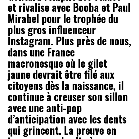
et rivalise avec Booba et Paul
Mirabel pour le trophée du
plus gros influenceur
Instagram. Plus près de nous,
dans une France
macronesque où le gilet
jaune devrait être filé aux
citoyens dès la naissance, il
continue à creuser son sillon
avec une anti-pop
d’anticipation avec les dents
qui grincent. La preuve en