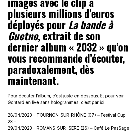
images avec le clip à
plusieurs millions d’euros
déployés pour
La bande à
Guetno
, extrait de son
dernier album « 2032 » qu’on
vous recommande d’écouter,
paradoxalement, dès
maintenant.
Pour écouter l’album, c’est juste en dessous. Et pour voir
Gontard en live sans hologrammes, c’est par ici
28/04/2023 – TOURNON-SUR-RHÔNE (07) – Festival Cup
23 –
29/04/2023 – ROMANS-SUR-ISERE (26) – Café Le PasSage