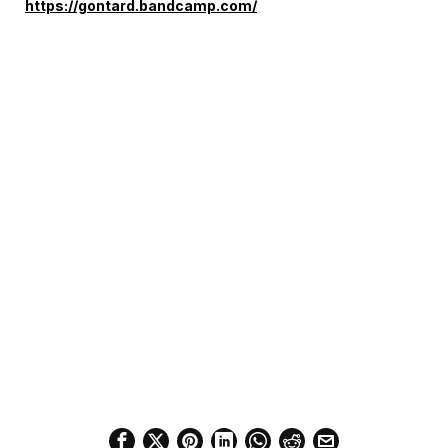
https://gontard.bandcamp.com/