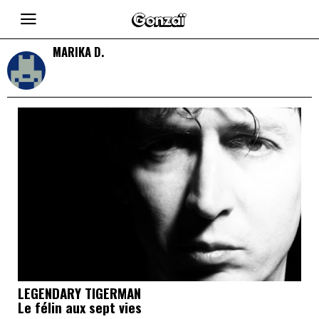
MARIKA D.
LEGENDARY TIGERMAN
Le félin aux sept vies