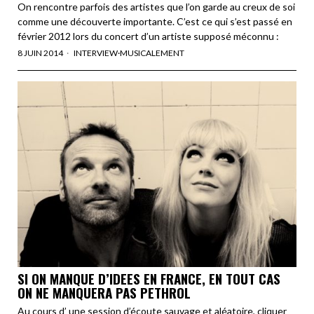
On rencontre parfois des artistes que l’on garde au creux de soi
comme une découverte importante. C’est ce qui s’est passé en
février 2012 lors du concert d’un artiste supposé méconnu :
8 JUIN 2014
INTERVIEW
·
MUSICALEMENT
SI ON MANQUE D’IDEES EN FRANCE, EN TOUT CAS
ON NE MANQUERA PAS PETHROL
Au cours d’ une session d’écoute sauvage et aléatoire, cliquer