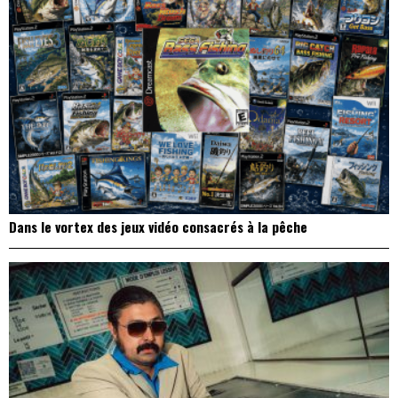
Dans le vortex des jeux vidéo consacrés à la pêche