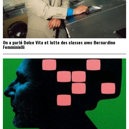
On a parlé Dolce Vita et lutte des classes avec Bernardino
Femminielli