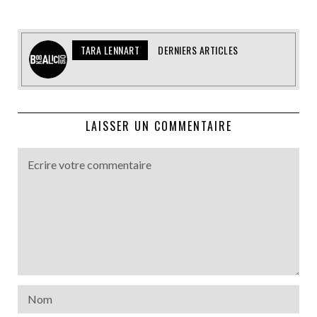
TARA LENNART
DERNIERS ARTICLES
LAISSER UN COMMENTAIRE