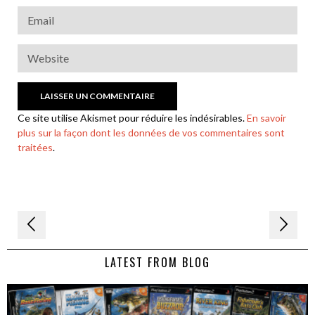
Ce site utilise Akismet pour réduire les indésirables.
En savoir
plus sur la façon dont les données de vos commentaires sont
traitées
.
Navigation
de
LATEST FROM BLOG
l’article