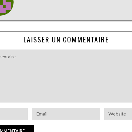
LAISSER UN COMMENTAIRE