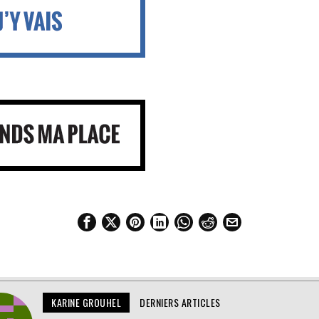
KARINE GROUHEL
DERNIERS ARTICLES