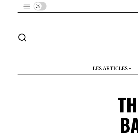
LES ARTICLES
TH
BA