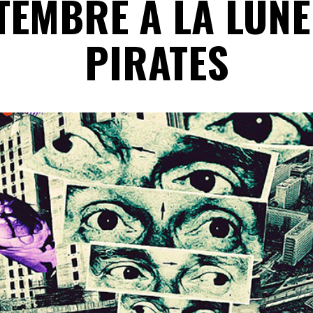
TEMBRE À LA LUNE
PIRATES