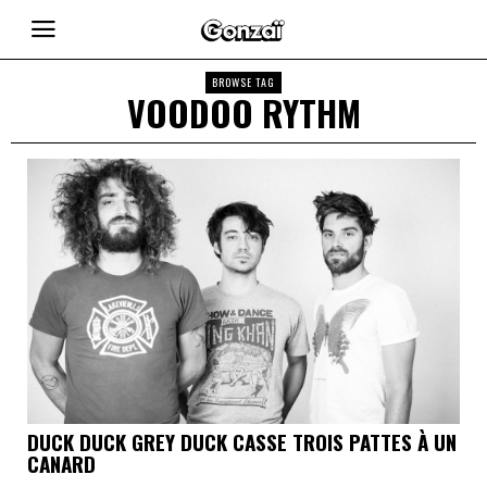
BROWSE TAG
VOODOO RYTHM
DUCK DUCK GREY DUCK CASSE TROIS PATTES À UN
CANARD