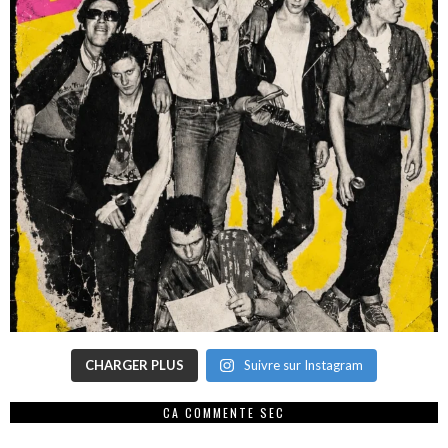
CHARGER PLUS
Suivre sur Instagram
CA COMMENTE SEC