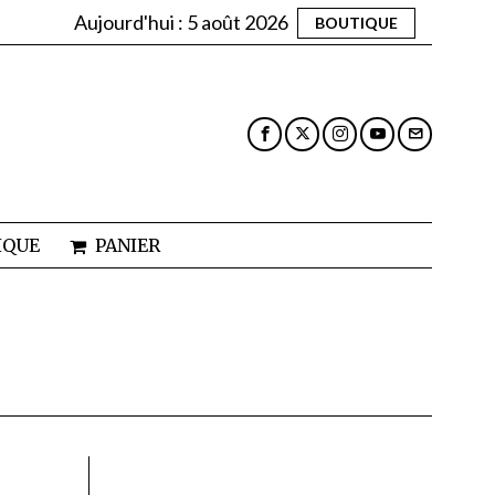
Aujourd'hui :
5 août 2026
BOUTIQUE
IQUE
PANIER