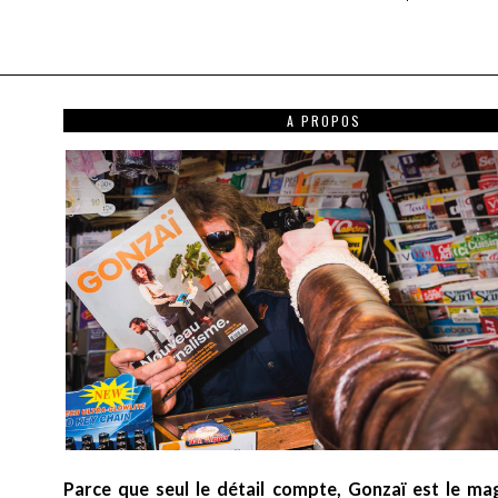
A PROPOS
Parce que seul le détail compte, Gonzaï est le ma