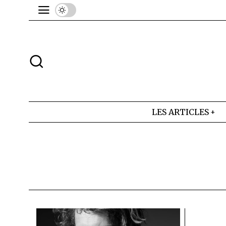
LES ARTICLES