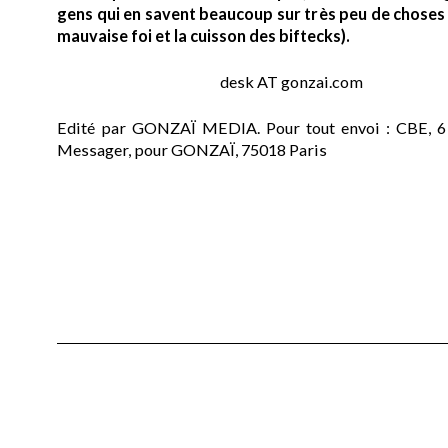
gens qui en savent beaucoup sur très peu de choses (
mauvaise foi et la cuisson des biftecks).
desk AT gonzai.com
Edité par GONZAÏ MEDIA. Pour tout envoi : CBE, 6
Messager, pour GONZAÏ, 75018 Paris