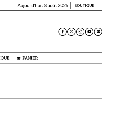
Aujourd'hui :
8 août 2026
BOUTIQUE
IQUE
PANIER