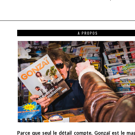
A PROPOS
Parce que seul le détail compte, Gonzaï est le ma