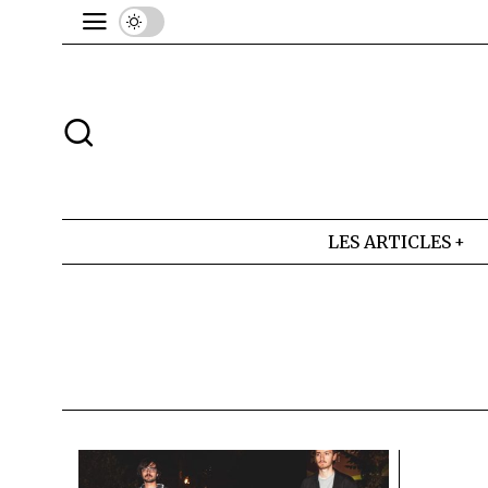
LES ARTICLES