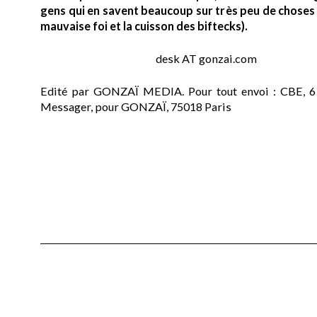
gens qui en savent beaucoup sur très peu de choses (
mauvaise foi et la cuisson des biftecks).
desk AT gonzai.com
Edité par GONZAÏ MEDIA. Pour tout envoi : CBE, 6
Messager, pour GONZAÏ, 75018 Paris