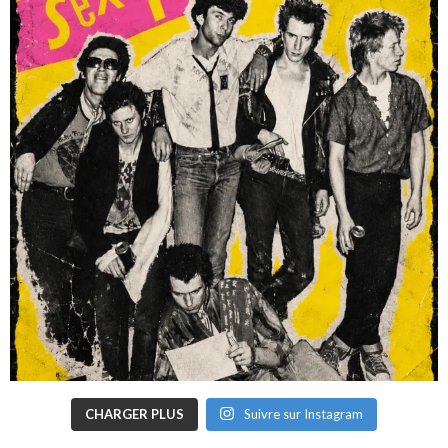
CHARGER PLUS
Suivre sur Instagram