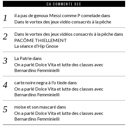
CA COMMENTE SEC
il a pas de genoux Messi comme P comelade
dans
Dans le vortex des jeux vidéo consacrés à la pêche
Dans le vortex des jeux vidéos consacrés à la pêche
dans
PACÔME THIELLEMENT
La séance d’Hip Gnose
La Patrie
dans
On a parlé Dolce Vita et lutte des classes avec
Bernardino Femminielli
carte noire negra à l'o tiede
dans
On a parlé Dolce Vita et lutte des classes avec
Bernardino Femminielli
moise et son mascaré
dans
On a parlé Dolce Vita et lutte des classes avec
Bernardino Femminielli