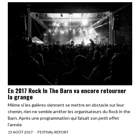
En 2017 Rock In The Barn va encore retourner
la grange
Même si les galères viennent se mettre en obstacle sur leur
chemin, rien ne semble arrêter les organisateurs du Rock in the
Barn. Après une programmation qui faisait son petit effet
l’année
15 AOÛT 2017
FESTIVAL
·
REPORT