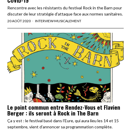
Rencontre avec les résistants du festival Rock in the Barn pour
discuter de leur stratégie d'attaque face aux normes sanitaires.
20 AOÛT 2020
INTERVIEW
·
MUSICALEMENT
Le point commun entre Rendez-Vous et Flavien
Berger : ils seront à Rock in The Barn
Ça y est : le festival basé dans l’Eure, qui aura lieu les 14 et 15
septembre, vient d’annoncer sa programmation complète.