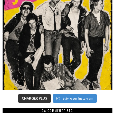
CHARGER PLUS
Suivre sur Instagram
CA COMMENTE SEC