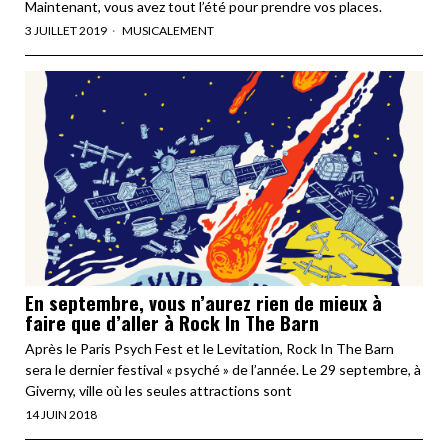
Maintenant, vous avez tout l’été pour prendre vos places.
3 JUILLET 2019
MUSICALEMENT
En septembre, vous n’aurez rien de mieux à
faire que d’aller à Rock In The Barn
Après le Paris Psych Fest et le Levitation, Rock In The Barn
sera le dernier festival « psyché » de l’année. Le 29 septembre, à
Giverny, ville où les seules attractions sont
14 JUIN 2018