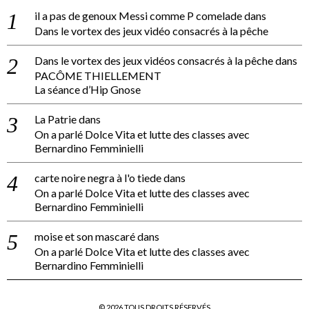
il a pas de genoux Messi comme P comelade
dans
Dans le vortex des jeux vidéo consacrés à la pêche
Dans le vortex des jeux vidéos consacrés à la pêche
dans
PACÔME THIELLEMENT
La séance d’Hip Gnose
La Patrie
dans
On a parlé Dolce Vita et lutte des classes avec
Bernardino Femminielli
carte noire negra à l'o tiede
dans
On a parlé Dolce Vita et lutte des classes avec
Bernardino Femminielli
moise et son mascaré
dans
On a parlé Dolce Vita et lutte des classes avec
Bernardino Femminielli
©
2026
TOUS DROITS RÉSERVÉS